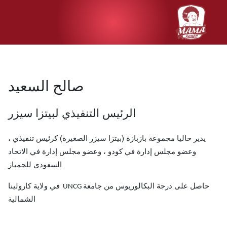
صالح السعيد
الرئيس التنفيذي لبيتزا سيزر
يدير حاليا مجموعة بازبازة (بيتزا سيزر الصغيرة) كرئيس تنفيذي ،
وعضو مجلس إدارة في كودو ، وعضو مجلس إدارة في الاتحاد
السعودي للجمباز
حاصل على درجة البكالوريوس من جامعة
في ولاية كارولينا
UNCG
الشمالية