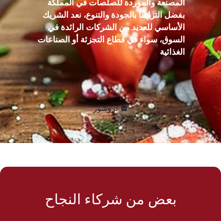
المصنعة والموردة للصلصات في المملكة
بفضل التزامنا بالجودة والتنوع، نعد الشريك
الأساسي للعديد من الشركات الرائدة في
السوق، سواء في قطاع التجزئة أو الصناعات
الغذائية
بروشور
بعض من شركاء النجاح