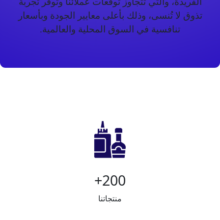
الفريدة، والتي تتجاوز توقعات عملائنا وتوفر تجربة
تذوق لا تُنسى، وذلك بأعلى معايير الجودة وبأسعار
تنافسية في السوق المحلية والعالمية.
200+
منتجاتنا