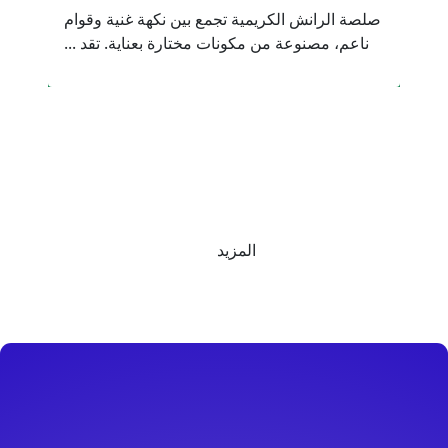
صلصة الرانش الكريمية تجمع بين نكهة غنية وقوام
ناعم، مصنوعة من مكونات مختارة بعناية. تقد ...
المزيد