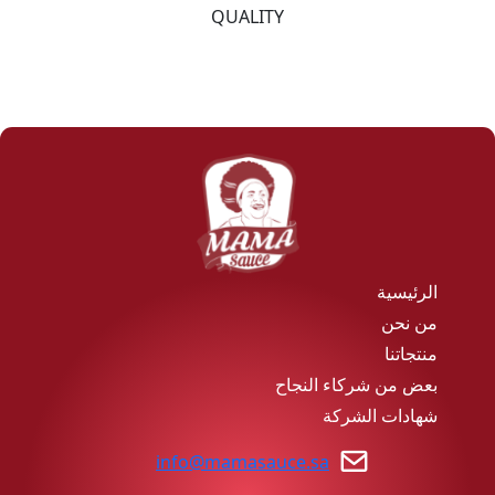
QUALITY
الرئيسية
من نحن
منتجاتنا
بعض من شركاء النجاح
شهادات الشركة
info@mamasauce.sa