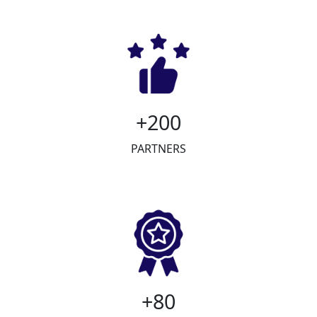
200+
PARTNERS
80+