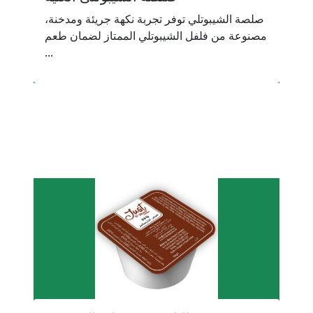
صلصة الشيبوتلي توفر تجربة نكهة جريئة ومدخنة،
مصنوعة من فلفل الشيبوتلي الممتاز لضمان طعم
...