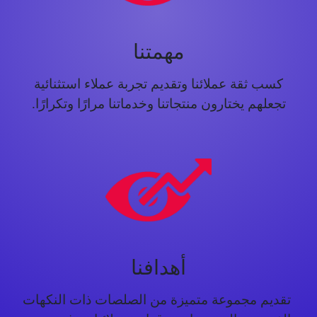
مهمتنا
كسب ثقة عملائنا وتقديم تجربة عملاء استثنائية
تجعلهم يختارون منتجاتنا وخدماتنا مرارًا وتكرارًا.
أهدافنا
تقديم مجموعة متميزة من الصلصات ذات النكهات