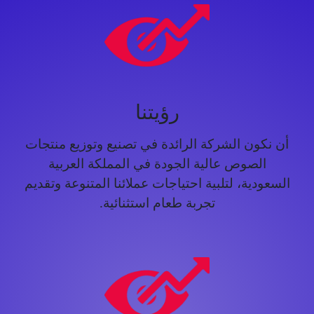
رؤيتنا
أن نكون الشركة الرائدة في تصنيع وتوزيع منتجات
الصوص عالية الجودة في المملكة العربية
السعودية، لتلبية احتياجات عملائنا المتنوعة وتقديم
تجربة طعام استثنائية.