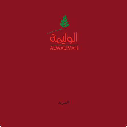
المزيد